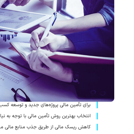
برای تأمین مالی پروژه‌های جدید و توسعه کسب 
انتخاب بهترین روش تأمین مالی با توجه به نیا
کاهش ریسک مالی از طریق جذب منابع مالی م