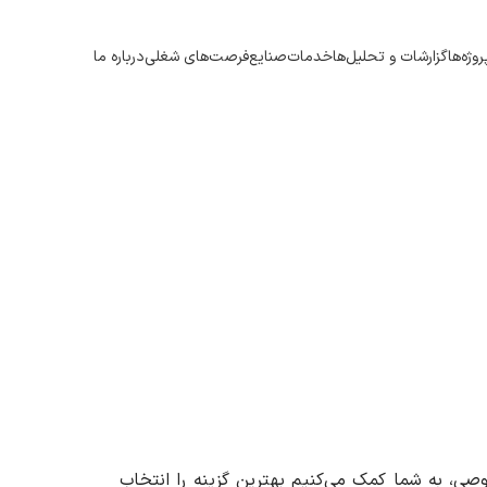
وژه‌ها
گزارشات و تحلیل‌ها
خدمات
صنایع
فرصت‌های شغلی
درباره ما
وصی، به شما کمک می‌کنیم بهترین گزینه را انتخاب