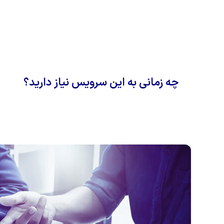
چه زمانی به این سرویس نیاز دارید؟