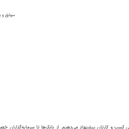
سوابق و پر
ی کسب و کارتان پیشنهاد می‌دهیم. از بانک‌ها تا سرمایه‌گذاران خص