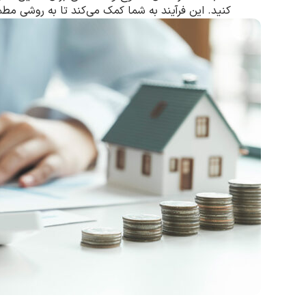
کنید. این فرآیند به شما کمک می‌کند تا به روشی مط