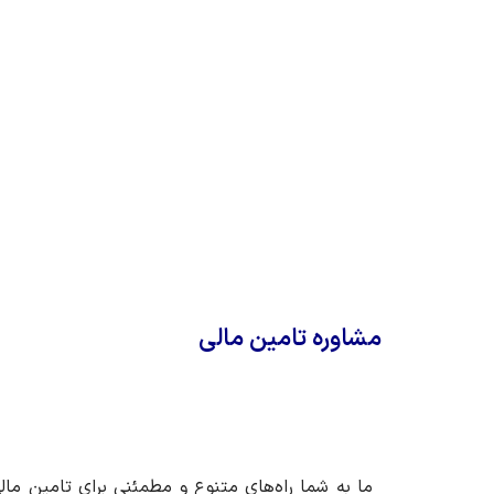
مشاوره تامین مالی
ما به شما راه‌های متنوع و مطمئنی برای تامین مال