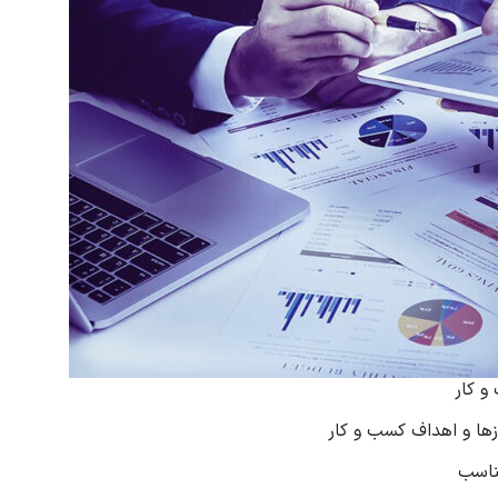
و کار
زها و اهداف کسب و کار
ناسب