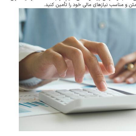
مئن و مناسب نیازهای مالی خود را تأمین کنید.