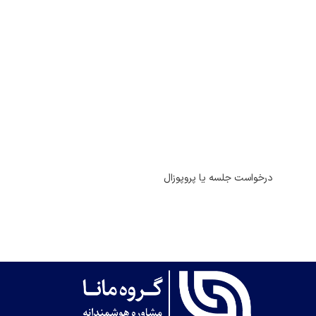
درخواست جلسه یا پروپوزال