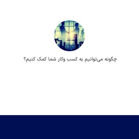
چگونه می‌توانیم به کسب ‌وکار شما کمک کنیم؟