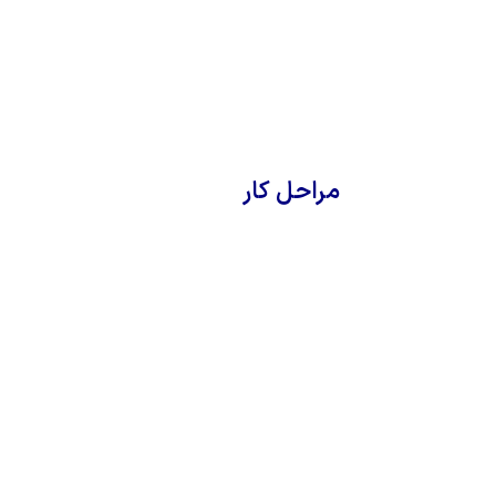
مراحل کار