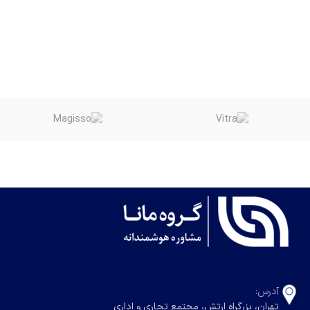
آدرس:
تهران، بزرگراه ارتش، مجتمع تجاری و اداری