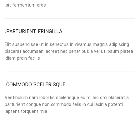
sit fermentum eros.
PARTURIENT FRINGILLA.
Elit suspendisse ut in senectus in vivamus magnis adipiscing
placerat accumsan laoreet nec penatibus a vel ut ipsum platea
diam proin facilis.
COMMODO SCELERISQUE.
Vestibulum nam lobortis scelerisque eu mi leo orci placerat a
parturient congue non commodo felis in dui lacinia potenti
aptent torquent mia.