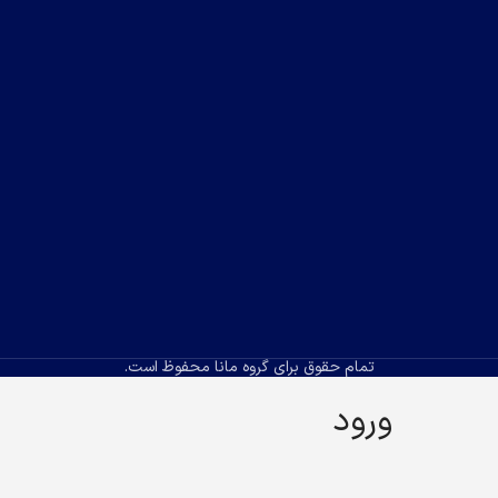
تمام حقوق برای گروه مانا محفوظ است.
ورود