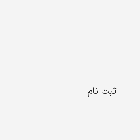
ثبت نام