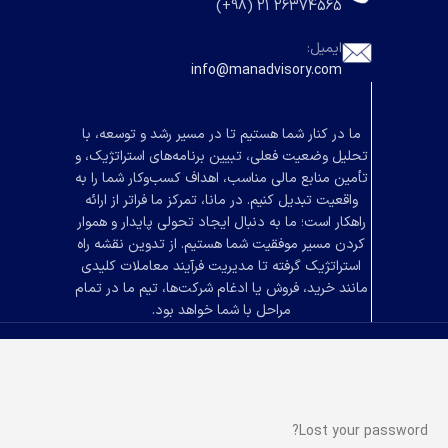
26374565 21 (98+)
ایمیل:
info@manadvisory.com
ما در کنار شما هستیم تا در مسیر رشد و توسعه، با
تحلیل وضعیت فعلی، تبیین برنامه‌های استراتژیک، و
تأمین منابع مالی مناسب، اهداف کسب‌وکار شما را به
واقعیت تبدیل کنیم. در مانا، تمرکز ما فراتر از ارائه
راهکار است؛ ما به دنبال ایجاد تحولی پایدار و هموار
کردن مسیر موفقیت شما هستیم. از تدوین نقشه راه
استراتژیک گرفته تا مدیریت فرآیند معاملات کلیدی
مانند خرید، فروش یا ادغام شرکت‌ها، تیم ما در تمام
مراحل با شما خواهد بود.
Lost your password?