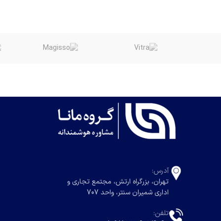
آدرس:
تهران، بزرگراه ارتش، مجتمع تجاری و
اداری شمیران سنتر، واحد 707
تلفن: