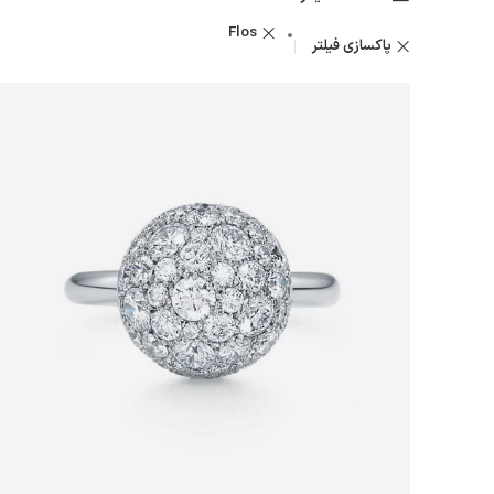
Flos
پاکسازی فیلتر