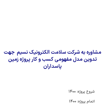
منو
مشاوره به شرکت سلامت الکترونیک نسیم جهت
تدوین مدل مفهومی کسب و کار پروژه زمین
پاسداران
شروع پروژه: 1400
اتمام پروژه: 1400