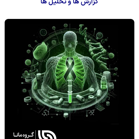
گزارش ها و تحلیل ها