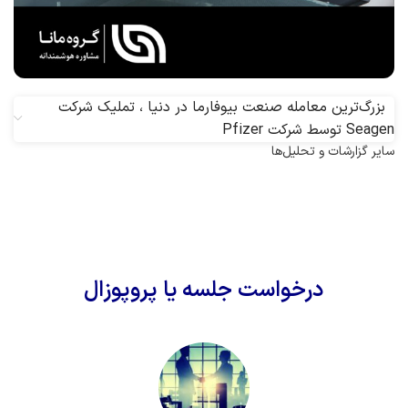
بزرگ‌ترین معامله صنعت بیوفارما در دنیا ، تملیک شرکت
Seagen توسط شرکت Pfizer
سایر گزارشات و تحلیل‌ها
درخواست جلسه یا پروپوزال