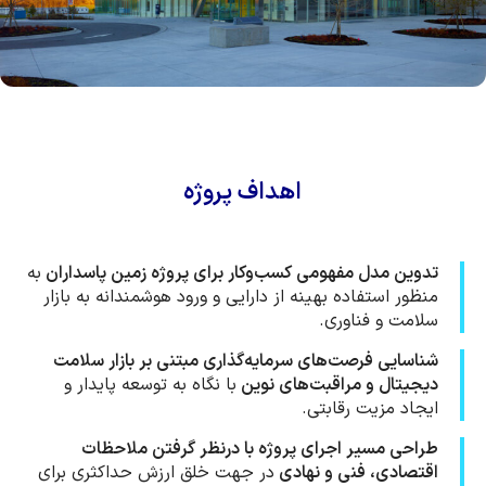
اهداف پروژه
تدوین مدل مفهومی کسب‌وکار برای پروژه زمین پاسداران
به‌
منظور استفاده بهینه از دارایی و ورود هوشمندانه به بازار
سلامت و فناوری.
شناسایی فرصت‌های سرمایه‌گذاری مبتنی بر بازار سلامت
دیجیتال و مراقبت‌های نوین
با نگاه به توسعه پایدار و
ایجاد مزیت رقابتی.
طراحی مسیر اجرای پروژه با درنظر گرفتن ملاحظات
اقتصادی، فنی و نهادی
در جهت خلق ارزش حداکثری برای