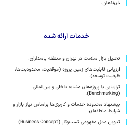
ذی‌نفعان.
خدمات ارائه شده
تحلیل بازار سلامت در تهران و منطقه پاسداران.
ارزیابی قابلیت‌های زمین پروژه (موقعیت، محدودیت‌ها،
ظرفیت توسعه).
ترازیابی با پروژه‌های مشابه داخلی و بین‌المللی
(Benchmarking).
پیشنهاد محدوده خدمات و کاربری‌ها براساس نیاز بازار و
شرایط منطقه‌ای.
تدوین مدل مفهومی کسب‌وکار (Business Concept)