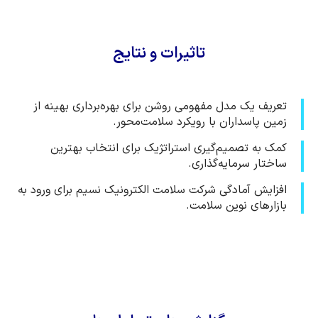
تاثیرات و نتایج
تعریف یک مدل مفهومی روشن برای بهره‌برداری بهینه از
زمین پاسداران با رویکرد سلامت‌محور.
کمک به تصمیم‌گیری استراتژیک برای انتخاب بهترین
ساختار سرمایه‌گذاری.
افزایش آمادگی شرکت سلامت الکترونیک نسیم برای ورود به
بازارهای نوین سلامت.