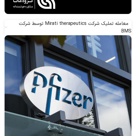
معامله تملیک شرکت Mirati therapeutics توسط شرکت
BMS