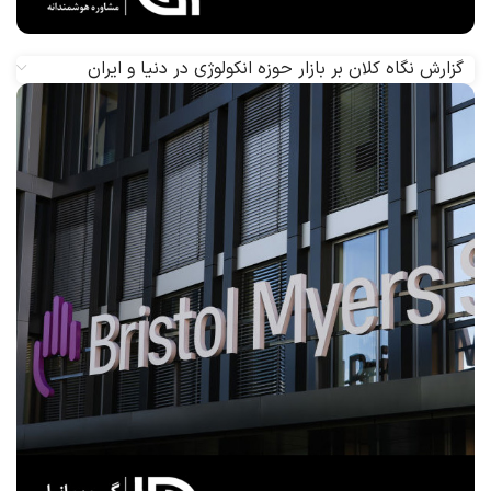
گزارش نگاه کلان بر بازار حوزه انکولوژی در دنیا و ایران