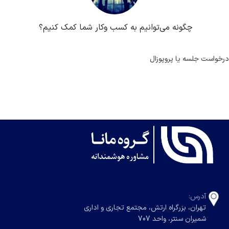
چگونه می‌توانیم به کسب ‌وکار شما کمک کنیم؟
درخواست جلسه یا پروپوزال
آدرس:
تهران، بزرگراه ارتش، مجتمع تجاری و اداری
شمیران سنتر، واحد 707