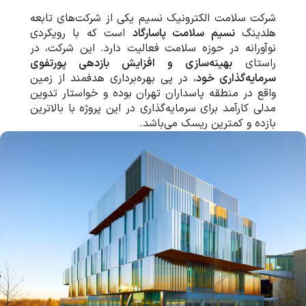
شرکت سلامت الکترونیک نسیم یکی از شرکت‌های تابعه
هلدینگ
نسیم سلامت پاسارگاد
است که با رویکردی
نوآورانه در حوزه سلامت فعالیت دارد. این شرکت، در
راستای
بهینه‌سازی و افزایش بازدهی پورتفوی
سرمایه‌گذاری خود
، در پی بهره‌برداری هدفمند از زمین
واقع در منطقه پاسداران تهران بوده و خواستار تدوین
مدلی کارآمد برای سرمایه‌گذاری در این پروژه با بالاترین
بازده و کمترین ریسک می‌باشد.