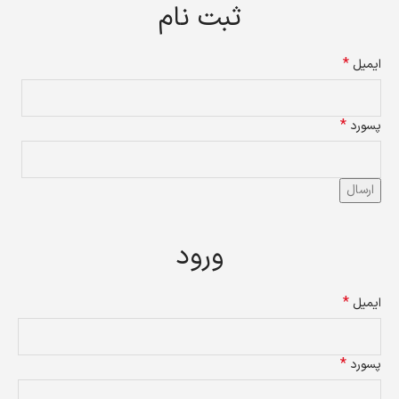
ثبت نام
*
ایمیل
*
پسورد
ارسال
ورود
*
ایمیل
*
پسورد