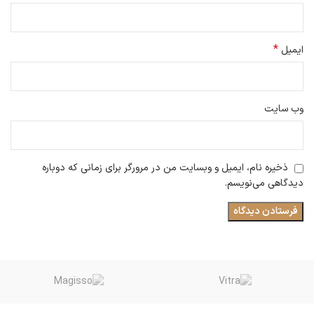
*
ایمیل
وب‌ سایت
ذخیره نام، ایمیل و وبسایت من در مرورگر برای زمانی که دوباره
دیدگاهی می‌نویسم.