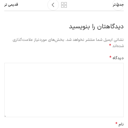
جدیدتر
قدیمی تر
دیدگاهتان را بنویسید
نشانی ایمیل شما منتشر نخواهد شد.
بخش‌های موردنیاز علامت‌گذاری
*
شده‌اند
*
دیدگاه
*
نام