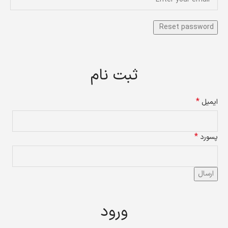
ثبت نام
*
ایمیل
*
پسورد
ارسال
ورود