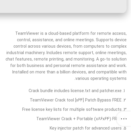
TeamViewer is a cloud-based platform for remote access,
control, assistance, and online meetings. Supports device
control across various devices, from computers to complex
industrial machinery. Includes remote support, online meetings,
chat features, remote printing, and monitoring. A go-to solution
for both business and personal remote assistance and work.
Installed on more than a billion devices, and compatible with
various operating systems.
Crack bundle includes license.txt and patcher.exe
TeamViewer Crack tool [x64] Patch Bypass FREE
Free license key lists for multiple software products
TeamViewer Crack + Portable (x86x64) FREE
Key injector patch for advanced users