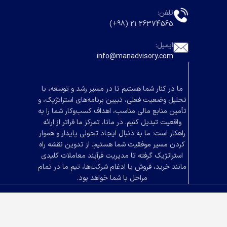
تلفن:
26374565 21 (98+)
ایمیل:
info@manadvisory.com
ما در کنار شما هستیم تا در مسیر رشد و توسعه، با
تحلیل وضعیت فعلی، تبیین برنامه‌های استراتژیک، و
تأمین منابع مالی مناسب، اهداف کسب‌وکار شما را به
واقعیت تبدیل کنیم. در مانا، تمرکز ما فراتر از ارائه
راهکار است؛ ما به دنبال ایجاد تحولی پایدار و هموار
کردن مسیر موفقیت شما هستیم. از تدوین نقشه راه
استراتژیک گرفته تا مدیریت فرآیند معاملات کلیدی
مانند خرید، فروش یا ادغام شرکت‌ها، تیم ما در تمام
مراحل با شما خواهد بود.