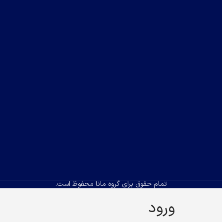
تمام حقوق برای گروه مانا محفوظ است.
ورود