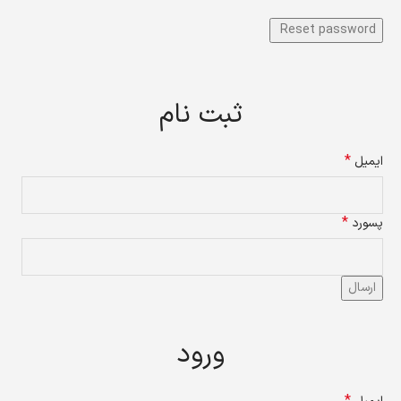
ثبت نام
*
ایمیل
*
پسورد
ارسال
ورود