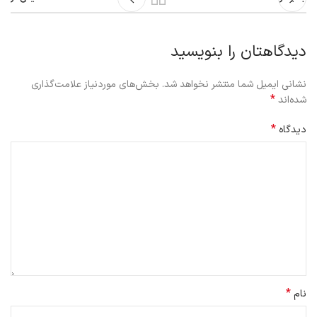
دیدگاهتان را بنویسید
نشانی ایمیل شما منتشر نخواهد شد.
بخش‌های موردنیاز علامت‌گذاری
*
شده‌اند
*
دیدگاه
*
نام