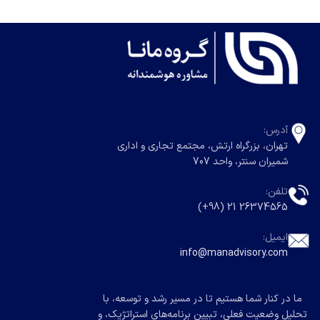
آدرس:
تهران، بزرگراه ارتش، مجتمع تجاری و اداری
شمیران سنتر، واحد 707
تلفن:
26374565 21 (98+)
ایمیل:
info@manadvisory.com
ما در کنار شما هستیم تا در مسیر رشد و توسعه، با
تحلیل وضعیت فعلی، تبیین برنامه‌های استراتژیک، و