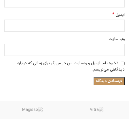
*
ایمیل
وب‌ سایت
ذخیره نام، ایمیل و وبسایت من در مرورگر برای زمانی که دوباره
دیدگاهی می‌نویسم.