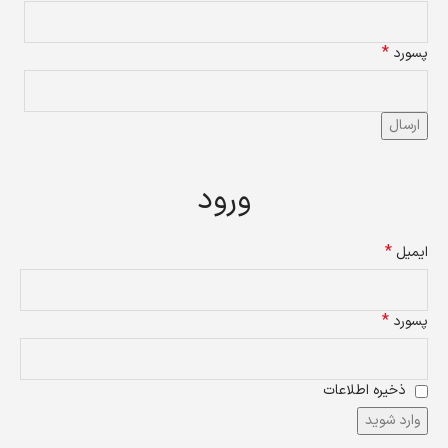
*
پسورد
ارسال
ورود
*
ایمیل
*
پسورد
ذخیره اطلاعات
وارد شوید