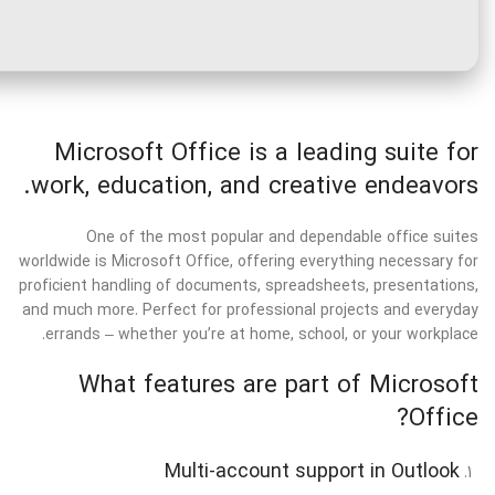
Microsoft Office is a leading suite for
work, education, and creative endeavors.
One of the most popular and dependable office suites
worldwide is Microsoft Office, offering everything necessary for
proficient handling of documents, spreadsheets, presentations,
and much more. Perfect for professional projects and everyday
errands – whether you’re at home, school, or your workplace.
What features are part of Microsoft
Office?
Multi-account support in Outlook