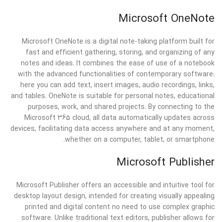
Microsoft OneNote
Microsoft OneNote is a digital note-taking platform built for
fast and efficient gathering, storing, and organizing of any
notes and ideas. It combines the ease of use of a notebook
with the advanced functionalities of contemporary software:
here you can add text, insert images, audio recordings, links,
and tables. OneNote is suitable for personal notes, educational
purposes, work, and shared projects. By connecting to the
Microsoft 365 cloud, all data automatically updates across
devices, facilitating data access anywhere and at any moment,
whether on a computer, tablet, or smartphone.
Microsoft Publisher
Microsoft Publisher offers an accessible and intuitive tool for
desktop layout design, intended for creating visually appealing
printed and digital content no need to use complex graphic
software. Unlike traditional text editors, publisher allows for