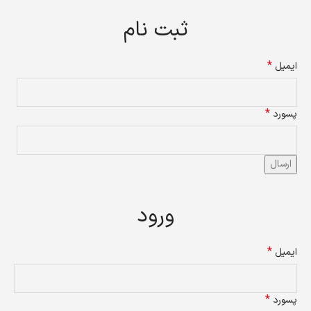
ثبت نام
*
ایمیل
*
پسورد
ارسال
ورود
*
ایمیل
*
پسورد