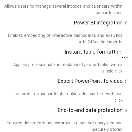
Allows users to manage several inboxes and calendars within
one interface.
Power BI integration
Enables embedding of interactive dashboards and analytics
into Office documents.
Instant table formatting
Applies professional and readable styles to tables with a
single click.
Export PowerPoint to video
Turn presentations into shareable video content with one
click.
End-to-end data protection
Ensures documents and communications are encrypted and
securely stored.