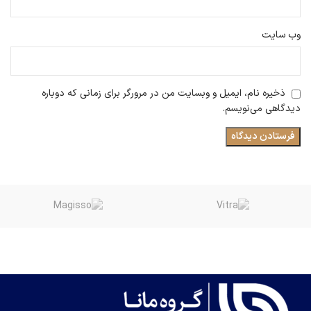
وب‌ سایت
ذخیره نام، ایمیل و وبسایت من در مرورگر برای زمانی که دوباره
دیدگاهی می‌نویسم.