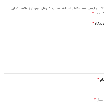
نشانی ایمیل شما منتشر نخواهد شد.
بخش‌های موردنیاز علامت‌گذاری
*
شده‌اند
*
دیدگاه
*
نام
*
ایمیل