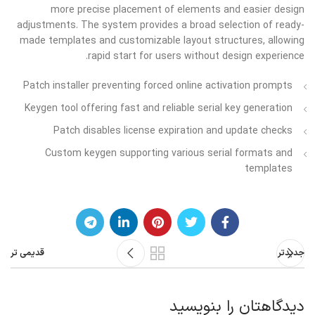
more precise placement of elements and easier design
adjustments. The system provides a broad selection of ready-
made templates and customizable layout structures, allowing
rapid start for users without design experience.
Patch installer preventing forced online activation prompts
Keygen tool offering fast and reliable serial key generation
Patch disables license expiration and update checks
Custom keygen supporting various serial formats and
templates
جدیدتر
قدیمی تر
دیدگاهتان را بنویسید