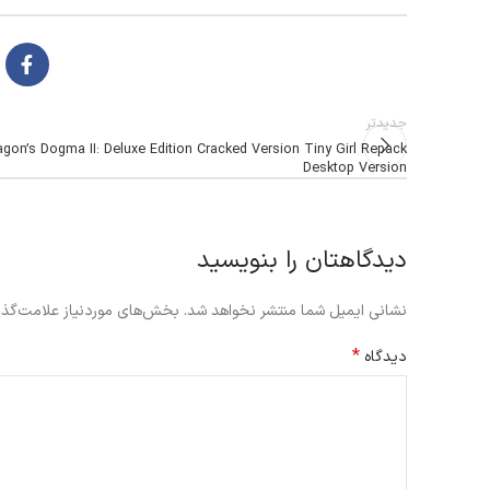
جدیدتر
agon’s Dogma II: Deluxe Edition Cracked Version Tiny Girl Repack
Desktop Version
دیدگاهتان را بنویسید
نشانی ایمیل شما منتشر نخواهد شد.
بخش‌های موردنیاز علامت‌گذا
*
دیدگاه