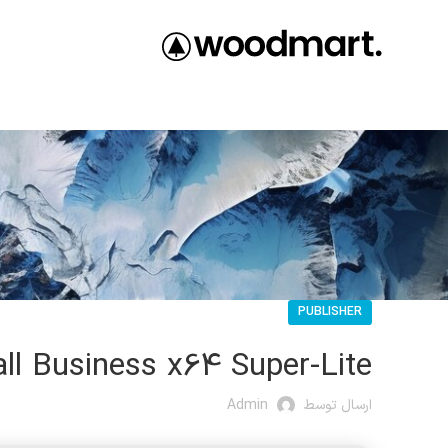
PUBLISHER
ll Business x64 Super-Lite
ارسال توسط
Admin