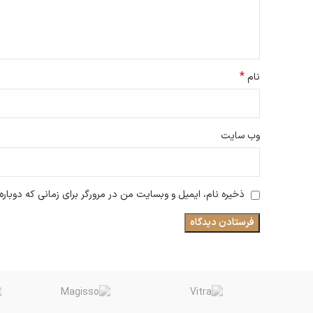
*
نام
وب‌ سایت
ذخیره نام، ایمیل و وبسایت من در مرورگر برای زمانی که دوبار