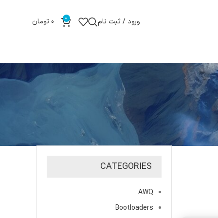
0
ورود / ثبت نام
0
تومان
CATEGORIES
AWQ
Bootloaders