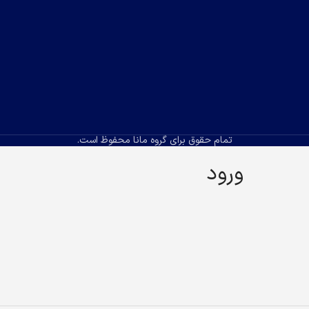
تمام حقوق برای گروه مانا محفوظ است.
ورود