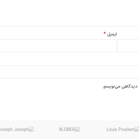
*
ایمیل
ه دیدگاهی می‌نویسم.