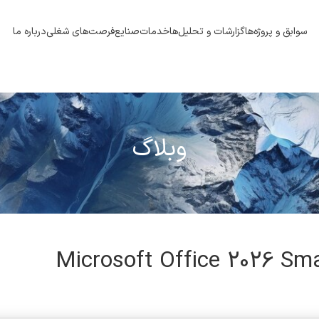
سوابق و پروژه‌ها
گزارشات و تحلیل‌ها
خدمات
صنایع
فرصت‌های شغلی
درباره ما
وبلاگ
Microsoft Office 2026 Sma