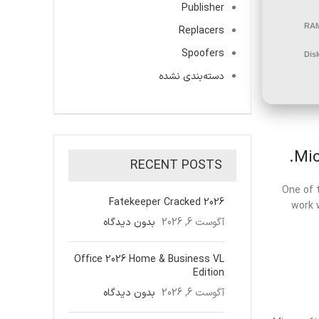
Publisher
RA
Replacers
Spoofers
Dis
دسته‌بندی نشده
Mic
RECENT POSTS
One of t
Fatekeeper Cracked 2026
work 
آگوست 6, 2026
بدون دیدگاه
Office 2026 Home & Business VL
Edition
آگوست 6, 2026
بدون دیدگاه