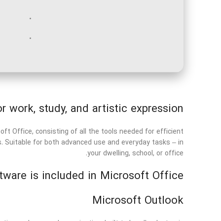
 work, study, and artistic expression.
ft Office, consisting of all the tools needed for efficient
. Suitable for both advanced use and everyday tasks – in
your dwelling, school, or office.
ware is included in Microsoft Office?
Microsoft Outlook