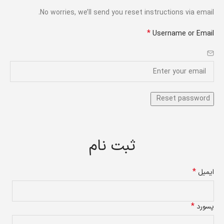
No worries, we’ll send you reset instructions via email.
*
Username or Email
ثبت نام
*
ایمیل
*
پسورد