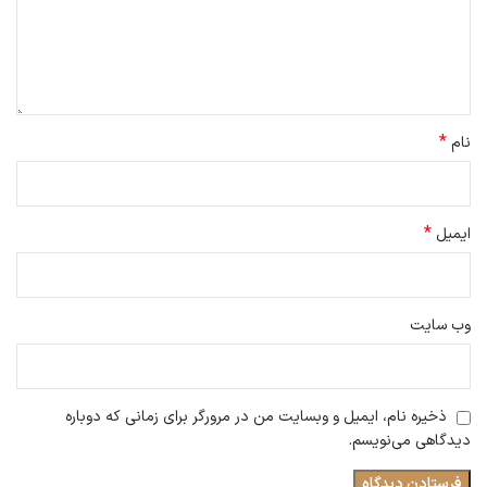
*
نام
*
ایمیل
وب‌ سایت
ذخیره نام، ایمیل و وبسایت من در مرورگر برای زمانی که دوباره
دیدگاهی می‌نویسم.