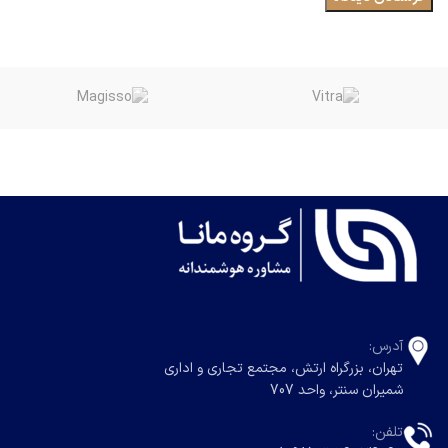
آدرس:
تهران، بزرگراه ارتش، مجتمع تجاری و اداری
شمیران سنتر، واحد 707
تلفن: