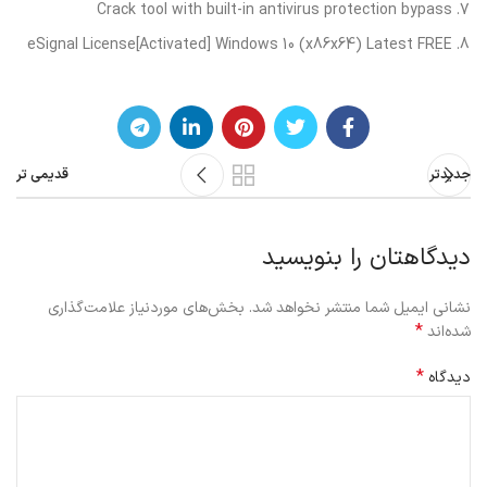
Crack tool with built-in antivirus protection bypass
eSignal License[Activated] Windows 10 (x86x64) Latest FREE
جدیدتر
قدیمی تر
دیدگاهتان را بنویسید
نشانی ایمیل شما منتشر نخواهد شد.
بخش‌های موردنیاز علامت‌گذاری
*
شده‌اند
*
دیدگاه