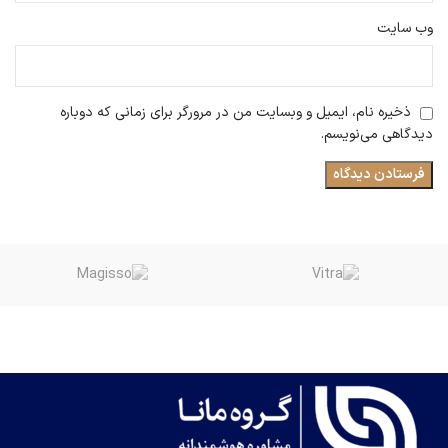
وب‌ سایت
ذخیره نام، ایمیل و وبسایت من در مرورگر برای زمانی که دوباره
دیدگاهی می‌نویسم.