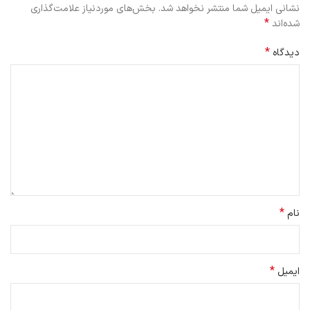
نشانی ایمیل شما منتشر نخواهد شد.
بخش‌های موردنیاز علامت‌گذاری
*
شده‌اند
*
دیدگاه
*
نام
*
ایمیل