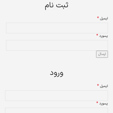
ثبت نام
*
ایمیل
*
پسورد
ارسال
ورود
*
ایمیل
*
پسورد