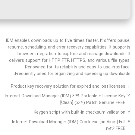
IDM enables downloads up to five times faster. It offers pause,
resume, scheduling, and error recovery capabilities. It supports
browser integration to capture and manage downloads. It
delivers support for HTTP, FTP, HTTPS, and various file types.
Renowned for its reliability and easy-to-use interface.
Frequently used for organizing and speeding up downloads.
Product key recovery solution for expired and lost licenses
Internet Download Manager (IDM) 6.41 Portable + License Key
[Clean] (x64) Patch Genuine FREE
Keygen script with built-in checksum validation
Internet Download Manager (IDM) Crack exe [no Virus] Full
2026 FREE