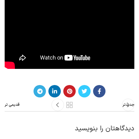
جدیدتر
قدیمی تر
دیدگاهتان را بنویسید