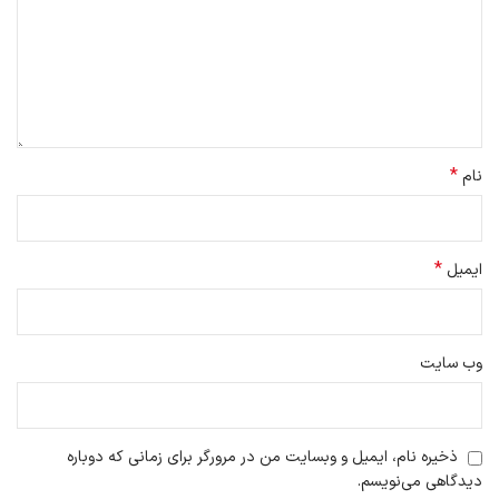
*
نام
*
ایمیل
وب‌ سایت
ذخیره نام، ایمیل و وبسایت من در مرورگر برای زمانی که دوباره
دیدگاهی می‌نویسم.