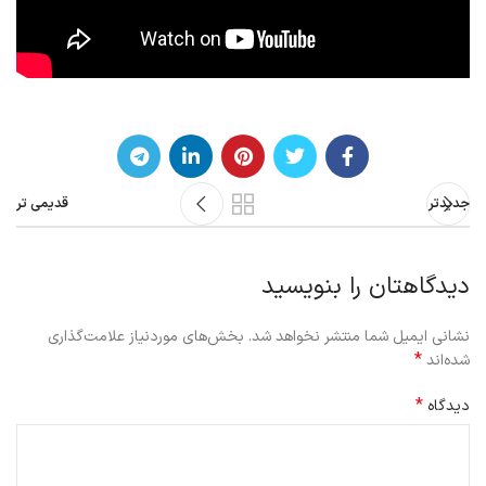
جدیدتر
قدیمی تر
دیدگاهتان را بنویسید
نشانی ایمیل شما منتشر نخواهد شد.
بخش‌های موردنیاز علامت‌گذاری
*
شده‌اند
*
دیدگاه