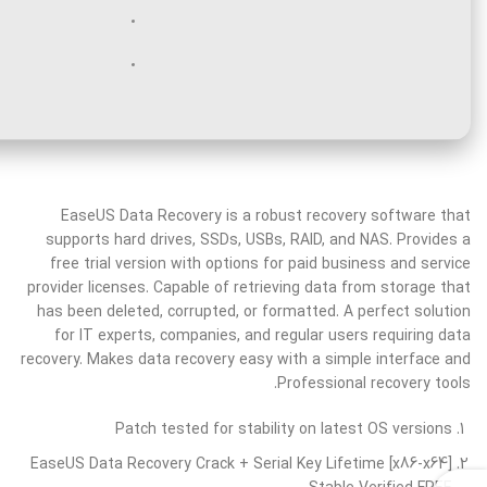
EaseUS Data Recovery is a robust recovery software that
supports hard drives, SSDs, USBs, RAID, and NAS. Provides a
free trial version with options for paid business and service
provider licenses. Capable of retrieving data from storage that
has been deleted, corrupted, or formatted. A perfect solution
for IT experts, companies, and regular users requiring data
recovery. Makes data recovery easy with a simple interface and
Professional recovery tools.
Patch tested for stability on latest OS versions
EaseUS Data Recovery Crack + Serial Key Lifetime [x86-x64]