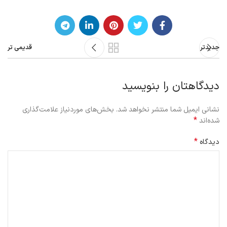
جدیدتر
قدیمی تر
دیدگاهتان را بنویسید
نشانی ایمیل شما منتشر نخواهد شد.
بخش‌های موردنیاز علامت‌گذاری
*
شده‌اند
*
دیدگاه