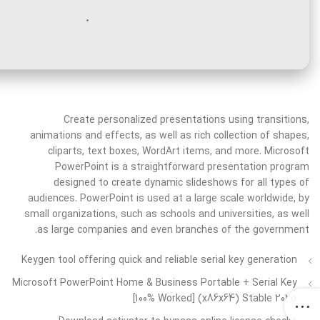
Create personalized presentations using transitions,
animations and effects, as well as rich collection of shapes,
cliparts, text boxes, WordArt items, and more. Microsoft
PowerPoint is a straightforward presentation program
designed to create dynamic slideshows for all types of
audiences. PowerPoint is used at a large scale worldwide, by
small organizations, such as schools and universities, as well
as large companies and even branches of the government.
Keygen tool offering quick and reliable serial key generation
Microsoft PowerPoint Home & Business Portable + Serial Key
[100% Worked] (x86x64) Stable 2025