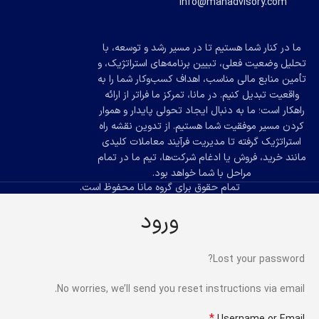
info@manadvisory.com
ما در کنار شما هستیم تا در مسیر رشد و توسعه، با
تحلیل وضعیت فعلی، تبیین برنامه‌های استراتژیک، و
تأمین منابع مالی مناسب، اهداف کسب‌وکار شما را به
واقعیت تبدیل کنیم. در مانا، تمرکز ما فراتر از ارائه
راهکار است؛ ما به دنبال ایجاد تحولی پایدار و هموار
کردن مسیر موفقیت شما هستیم. از تدوین نقشه راه
استراتژیک گرفته تا مدیریت فرآیند معاملات کلیدی
مانند خرید، فروش یا ادغام شرکت‌ها، تیم ما در تمام
مراحل با شما خواهد بود.
تمام حقوق برای گروه مانا محفوظ است.
ورود
Lost your password?
No worries, we’ll send you reset instructions via email.