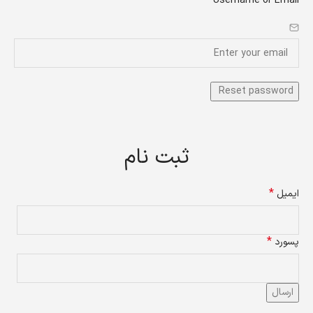
*
Username or Email
ثبت نام
*
ایمیل
*
پسورد
ارسال