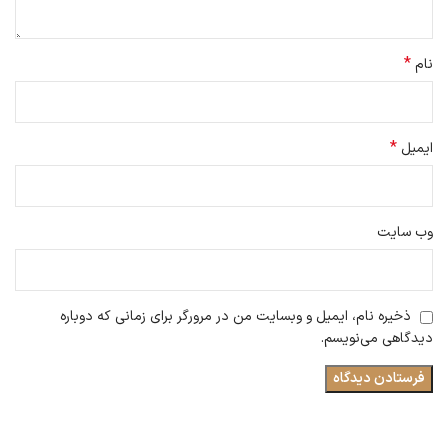
*
نام
*
ایمیل
وب‌ سایت
ذخیره نام، ایمیل و وبسایت من در مرورگر برای زمانی که دوباره
دیدگاهی می‌نویسم.