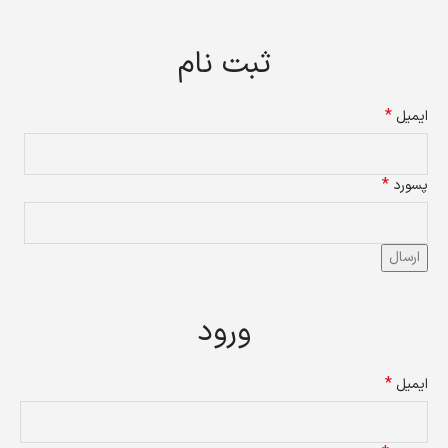
ثبت نام
*
ایمیل
*
پسورد
ارسال
ورود
*
ایمیل