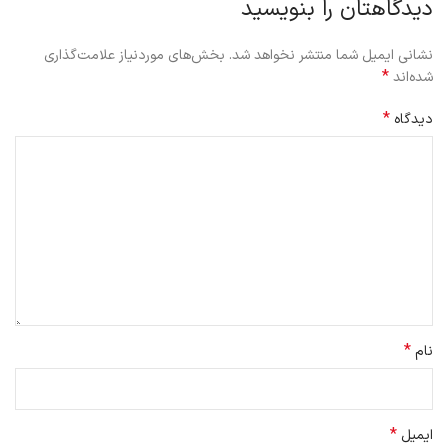
دیدگاهتان را بنویسید
نشانی ایمیل شما منتشر نخواهد شد.
بخش‌های موردنیاز علامت‌گذاری
*
شده‌اند
*
دیدگاه
*
نام
*
ایمیل