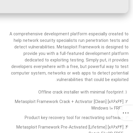
A comprehensive development platform especially created to
help network security specialists run penetration tests and
detect vulnerabilities. Metasploit Framework is designed to
provide you with a full-featured development platform
dedicated to exploiting testing. Simply put, it provides
developers everywhere with a free, but powerful way to test
computer system, networks or web apps to detect potential
vulnerabilities that could be exploited.
Offline crack installer with minimal footprint
Metasploit Framework Crack + Activator [Clean] [x86x64]
Windows 10 FREE
Product key recovery tool for reactivating software
Metasploit Framework Pre-Activated [Lifetime] [x86x64]