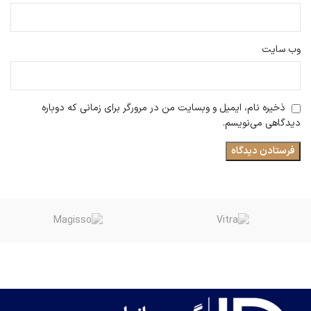
وب‌ سایت
ذخیره نام، ایمیل و وبسایت من در مرورگر برای زمانی که دوباره
دیدگاهی می‌نویسم.