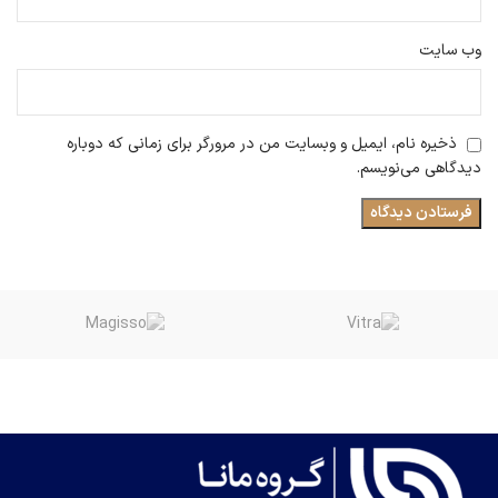
وب‌ سایت
ذخیره نام، ایمیل و وبسایت من در مرورگر برای زمانی که دوباره
دیدگاهی می‌نویسم.