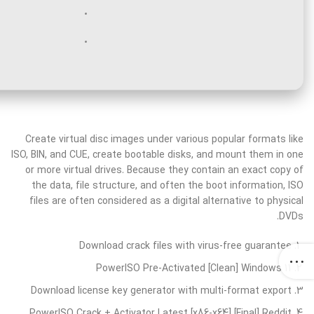
Create virtual disc images under various popular formats like
ISO, BIN, and CUE, create bootable disks, and mount them in one
or more virtual drives. Because they contain an exact copy of
the data, file structure, and often the boot information, ISO
files are often considered as a digital alternative to physical
DVDs.
Download crack files with virus-free guarantee
PowerISO Pre-Activated [Clean] Windows 11
Download license key generator with multi-format export
PowerISO Crack + Activator Latest [x86-x64] [Final] Reddit