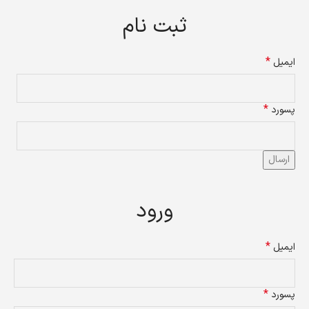
ثبت نام
*
ایمیل
*
پسورد
ارسال
ورود
*
ایمیل
*
پسورد