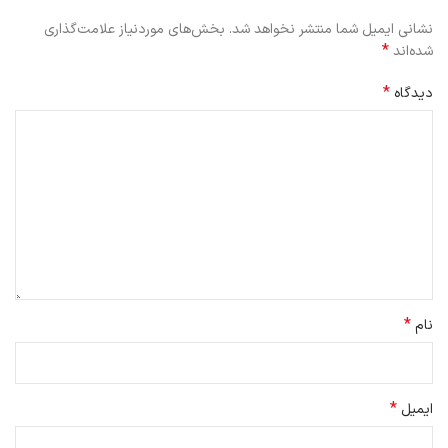
نشانی ایمیل شما منتشر نخواهد شد.
بخش‌های موردنیاز علامت‌گذاری
*
شده‌اند
*
دیدگاه
*
نام
*
ایمیل