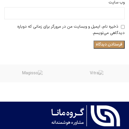
وب‌ سایت
ذخیره نام، ایمیل و وبسایت من در مرورگر برای زمانی که دوباره
دیدگاهی می‌نویسم.