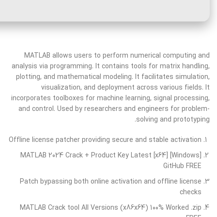
MATLAB allows users to perform numerical computing and
analysis via programming. It contains tools for matrix handling,
plotting, and mathematical modeling. It facilitates simulation,
visualization, and deployment across various fields. It
incorporates toolboxes for machine learning, signal processing,
and control. Used by researchers and engineers for problem-
solving and prototyping.
Offline license patcher providing secure and stable activation
MATLAB 2024 Crack + Product Key Latest [x64] [Windows]
GitHub FREE
Patch bypassing both online activation and offline license
checks
MATLAB Crack tool All Versions (x86x64) 100% Worked .zip