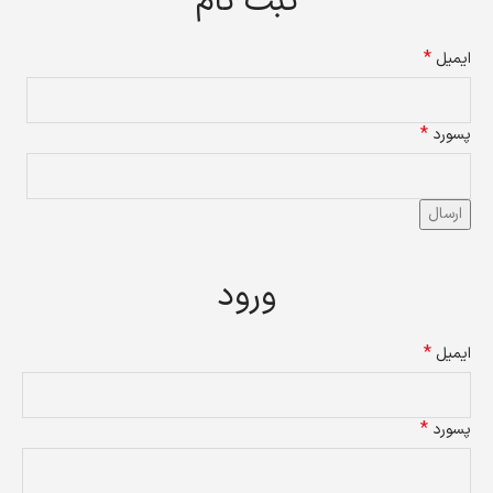
ثبت نام
*
ایمیل
*
پسورد
ارسال
ورود
*
ایمیل
*
پسورد