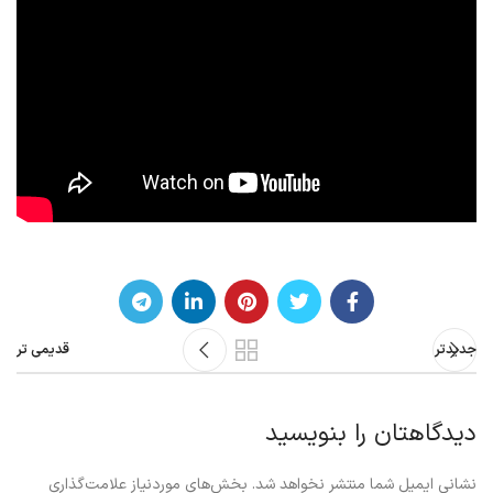
جدیدتر
قدیمی تر
دیدگاهتان را بنویسید
نشانی ایمیل شما منتشر نخواهد شد.
بخش‌های موردنیاز علامت‌گذاری