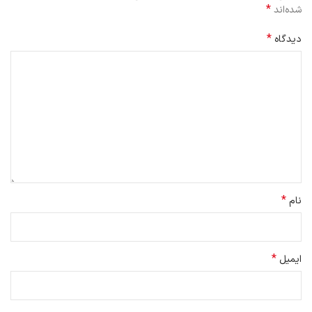
*
شده‌اند
*
دیدگاه
*
نام
*
ایمیل