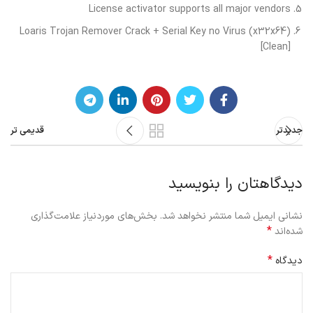
License activator supports all major vendors
Loaris Trojan Remover Crack + Serial Key no Virus (x32x64)
[Clean]
جدیدتر
قدیمی تر
دیدگاهتان را بنویسید
نشانی ایمیل شما منتشر نخواهد شد.
بخش‌های موردنیاز علامت‌گذاری
*
شده‌اند
*
دیدگاه