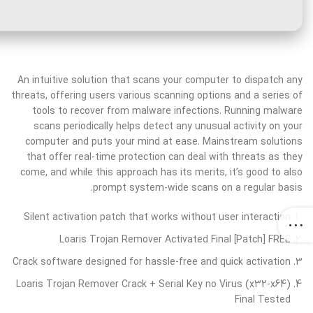
An intuitive solution that scans your computer to dispatch any
threats, offering users various scanning options and a series of
tools to recover from malware infections. Running malware
scans periodically helps detect any unusual activity on your
computer and puts your mind at ease. Mainstream solutions
that offer real-time protection can deal with threats as they
come, and while this approach has its merits, it’s good to also
prompt system-wide scans on a regular basis.
Silent activation patch that works without user interaction
Loaris Trojan Remover Activated Final [Patch] FREE
Crack software designed for hassle-free and quick activation
Loaris Trojan Remover Crack + Serial Key no Virus (x32-x64)
Final Tested