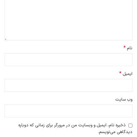
*
نام
*
ایمیل
وب‌ سایت
ذخیره نام، ایمیل و وبسایت من در مرورگر برای زمانی که دوباره
دیدگاهی می‌نویسم.