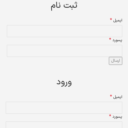
ثبت نام
*
ایمیل
*
پسورد
ارسال
ورود
*
ایمیل
*
پسورد