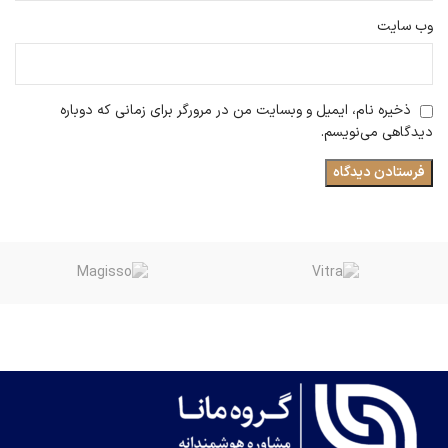
وب‌ سایت
ذخیره نام، ایمیل و وبسایت من در مرورگر برای زمانی که دوباره
دیدگاهی می‌نویسم.