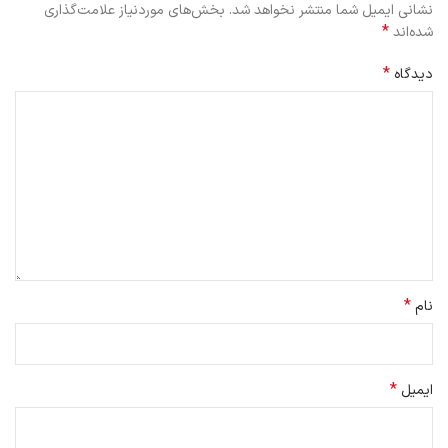
نشانی ایمیل شما منتشر نخواهد شد.
بخش‌های موردنیاز علامت‌گذاری
*
شده‌اند
*
دیدگاه
*
نام
*
ایمیل