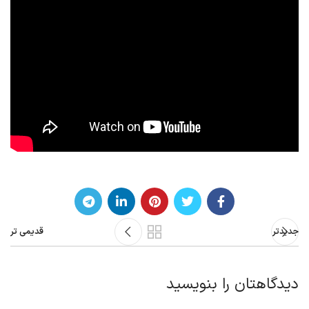
جدیدتر
قدیمی تر
دیدگاهتان را بنویسید