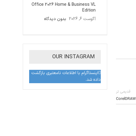
Office 2026 Home & Business VL
Edition
آگوست 6, 2026
بدون دیدگاه
OUR INSTAGRAM
اینستاگرام با اطلاعات نامعتبری بازگشت
داده شد.
قدیمی تر
CorelDRAW P