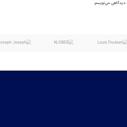
ه دیدگاهی می‌نویسم.