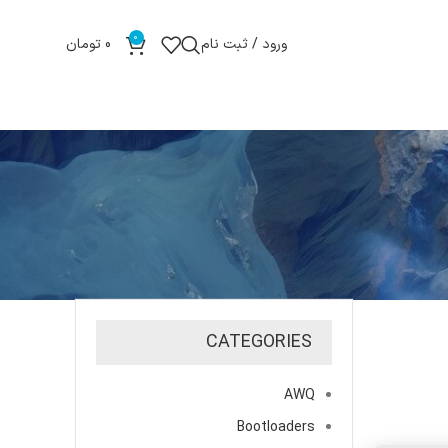
0
ورود / ثبت نام
0
تومان
CATEGORIES
AWQ
Bootloaders