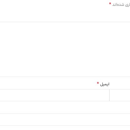
*
ری شده‌اند
*
ایمیل