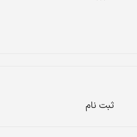
ثبت نام