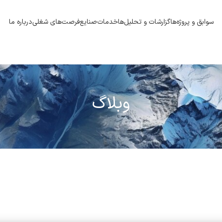
سوابق و پروژه‌ها
گزارشات و تحلیل‌ها
خدمات
صنایع
فرصت‌های شغلی
درباره ما
وبلاگ