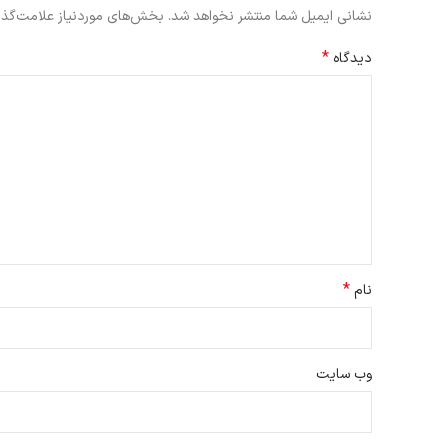
نشانی ایمیل شما منتشر نخواهد شد.
بخش‌های موردنیاز علامت‌گذا
*
دیدگاه
*
نام
وب‌ سایت