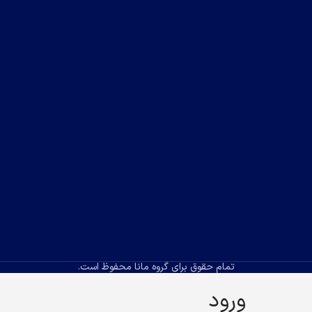
تمام حقوق برای گروه مانا محفوظ است.
ورود