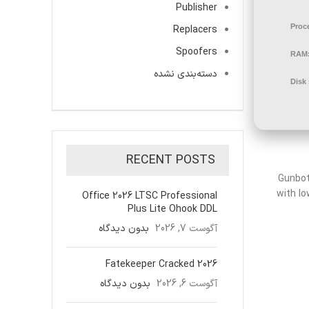
Publisher
Proc
Replacers
Spoofers
RAM
دسته‌بندی نشده
Disk
RECENT POSTS
Gunbot
with lo
Office 2026 LTSC Professional
Plus Lite Ohook DDL
آگوست 7, 2026
بدون دیدگاه
Fatekeeper Cracked 2026
آگوست 6, 2026
بدون دیدگاه