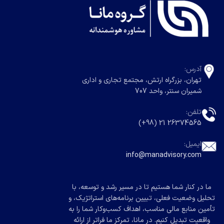
آدرس:
تهران، بزرگراه ارتش، مجتمع تجاری و اداری
شمیران سنتر، واحد 707
تلفن:
26374565 21 (98+)
ایمیل:
info@manadvisory.com
ما در کنار شما هستیم تا در مسیر رشد و توسعه، با
تحلیل وضعیت فعلی، تبیین برنامه‌های استراتژیک، و
تأمین منابع مالی مناسب، اهداف کسب‌وکار شما را به
واقعیت تبدیل کنیم. در مانا، تمرکز ما فراتر از ارائه