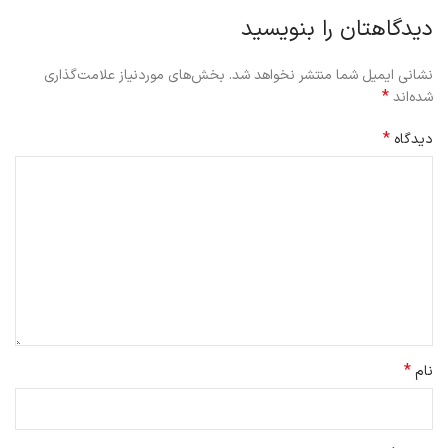
دیدگاهتان را بنویسید
نشانی ایمیل شما منتشر نخواهد شد.
بخش‌های موردنیاز علامت‌گذاری
*
شده‌اند
*
دیدگاه
*
نام