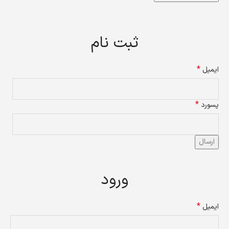
ثبت نام
*
ایمیل
*
پسورد
ارسال
ورود
*
ایمیل