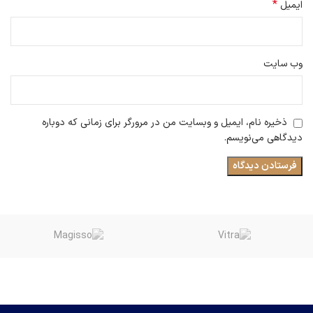
*
ایمیل
وب‌ سایت
ذخیره نام، ایمیل و وبسایت من در مرورگر برای زمانی که دوباره
دیدگاهی می‌نویسم.