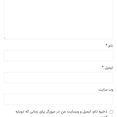
*
نام
*
ایمیل
وب‌ سایت
ذخیره نام، ایمیل و وبسایت من در مرورگر برای زمانی که دوباره