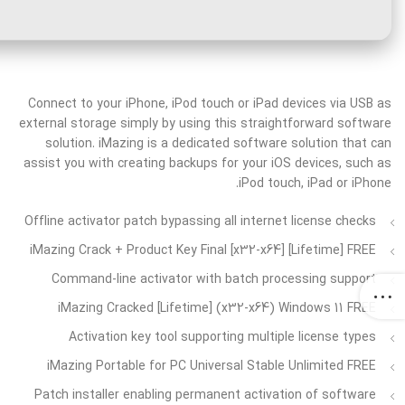
Connect to your iPhone, iPod touch or iPad devices via USB as
external storage simply by using this straightforward software
solution. iMazing is a dedicated software solution that can
assist you with creating backups for your iOS devices, such as
iPod touch, iPad or iPhone.
Offline activator patch bypassing all internet license checks
iMazing Crack + Product Key Final [x32-x64] [Lifetime] FREE
Command-line activator with batch processing support
iMazing Cracked [Lifetime] (x32-x64) Windows 11 FREE
Activation key tool supporting multiple license types
iMazing Portable for PC Universal Stable Unlimited FREE
Patch installer enabling permanent activation of software