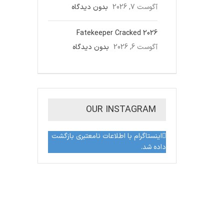
آگوست 7, 2026
بدون دیدگاه
Fatekeeper Cracked 2026
آگوست 6, 2026
بدون دیدگاه
OUR INSTAGRAM
اینستاگرام با اطلاعات نامعتبری بازگشت
داده شد.