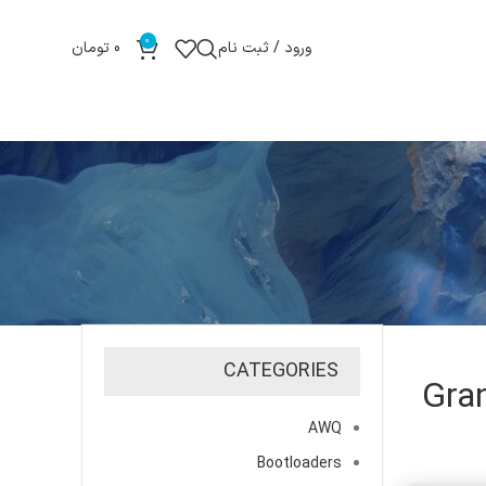
0
ورود / ثبت نام
0
تومان
CATEGORIES
Gran
AWQ
Bootloaders