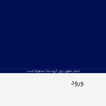
تمام حقوق برای گروه مانا محفوظ است.
ورود