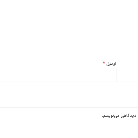
*
ایمیل
ه دیدگاهی می‌نویسم.