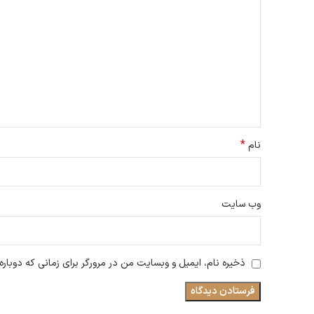
*
نام
وب‌ سایت
ذخیره نام، ایمیل و وبسایت من در مرورگر برای زمانی که دوبار