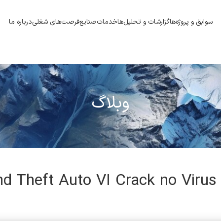
سوابق و پروژه‌ها
گزارشات و تحلیل‌ها
خدمات
صنایع
فرصت‌های شغلی
درباره ما
وبلاگ
d Theft Auto VI Crack no Virus