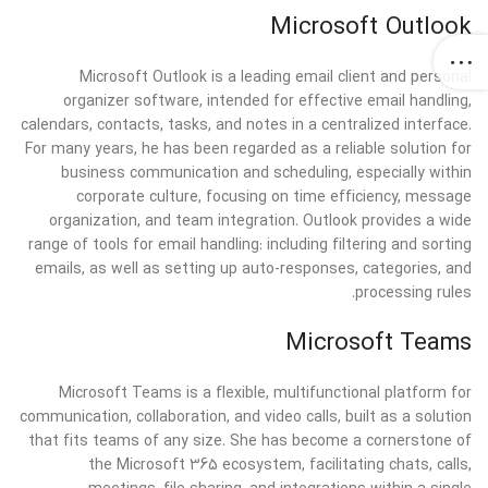
Microsoft Outlook
Microsoft Outlook is a leading email client and personal
organizer software, intended for effective email handling,
calendars, contacts, tasks, and notes in a centralized interface.
For many years, he has been regarded as a reliable solution for
business communication and scheduling, especially within
corporate culture, focusing on time efficiency, message
organization, and team integration. Outlook provides a wide
range of tools for email handling: including filtering and sorting
emails, as well as setting up auto-responses, categories, and
processing rules.
Microsoft Teams
Microsoft Teams is a flexible, multifunctional platform for
communication, collaboration, and video calls, built as a solution
that fits teams of any size. She has become a cornerstone of
the Microsoft 365 ecosystem, facilitating chats, calls,