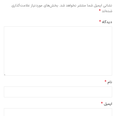
نشانی ایمیل شما منتشر نخواهد شد.
بخش‌های موردنیاز علامت‌گذاری
*
شده‌اند
*
دیدگاه
*
نام
*
ایمیل