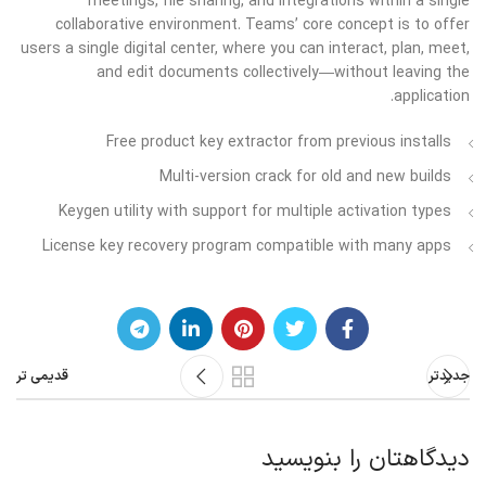
meetings, file sharing, and integrations within a single
collaborative environment. Teams’ core concept is to offer
users a single digital center, where you can interact, plan, meet,
and edit documents collectively—without leaving the
application.
Free product key extractor from previous installs
Multi-version crack for old and new builds
Keygen utility with support for multiple activation types
License key recovery program compatible with many apps
جدیدتر
قدیمی تر
دیدگاهتان را بنویسید