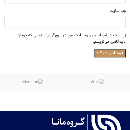
وب‌ سایت
ذخیره نام، ایمیل و وبسایت من در مرورگر برای زمانی که دوباره
دیدگاهی می‌نویسم.