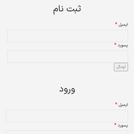
ثبت نام
*
ایمیل
*
پسورد
ارسال
ورود
*
ایمیل
*
پسورد