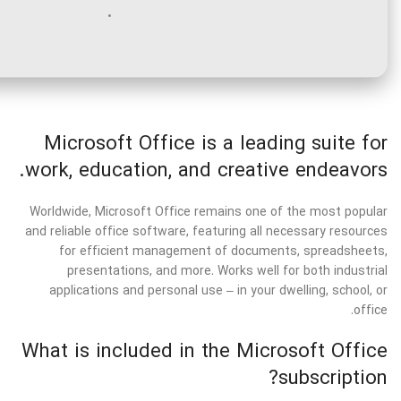
Microsoft Office is a leading suite for
work, education, and creative endeavors.
Worldwide, Microsoft Office remains one of the most popular
and reliable office software, featuring all necessary resources
for efficient management of documents, spreadsheets,
presentations, and more. Works well for both industrial
applications and personal use – in your dwelling, school, or
office.
What is included in the Microsoft Office
subscription?