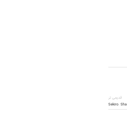
قدیمی تر
Sekiro: Sh