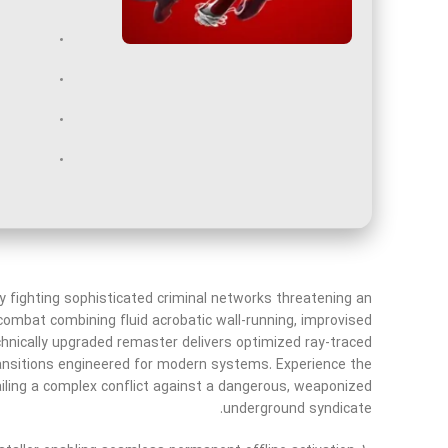
ly fighting sophisticated criminal networks threatening an
combat combining fluid acrobatic wall-running, improvised
hnically upgraded remaster delivers optimized ray-traced
ransitions engineered for modern systems. Experience the
iling a complex conflict against a dangerous, weaponized
underground syndicate.