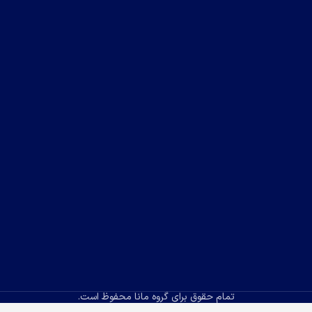
تمام حقوق برای گروه مانا محفوظ است.