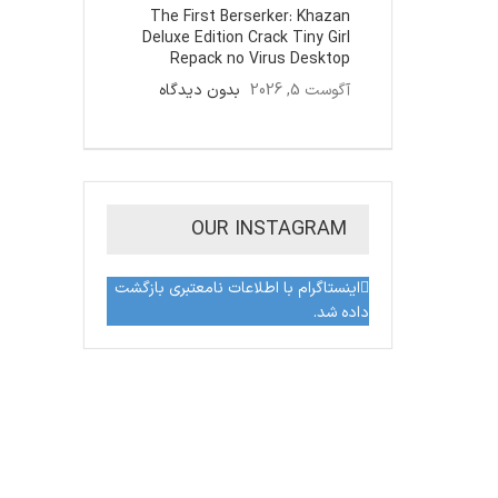
The First Berserker: Khazan
Deluxe Edition Crack Tiny Girl
Repack no Virus Desktop
آگوست 5, 2026
بدون دیدگاه
OUR INSTAGRAM
اینستاگرام با اطلاعات نامعتبری بازگشت
داده شد.