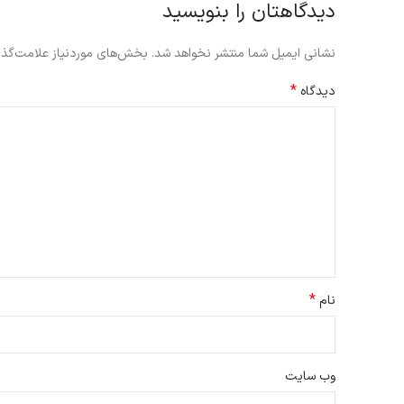
دیدگاهتان را بنویسید
نشانی ایمیل شما منتشر نخواهد شد.
بخش‌های موردنیاز علامت‌گذا
*
دیدگاه
*
نام
وب‌ سایت