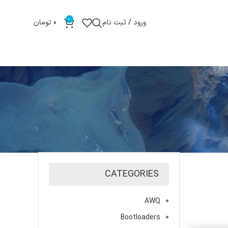
0
ورود / ثبت نام
0
تومان
CATEGORIES
AWQ
Bootloaders