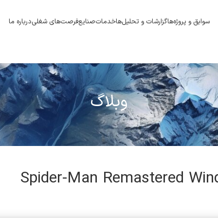
سوابق و پروژه‌ها
گزارشات و تحلیل‌ها
خدمات
صنایع
فرصت‌های شغلی
درباره ما
وبلاگ
Spider-Man Remastered Win