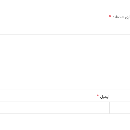
*
ری شده‌اند
*
ایمیل