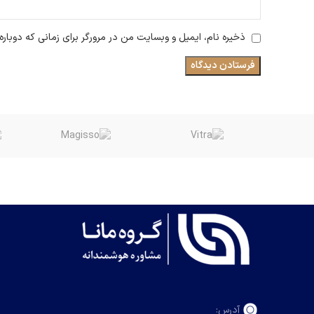
ذخیره نام، ایمیل و وبسایت من در مرورگر برای زمانی که دوبار
آدرس: