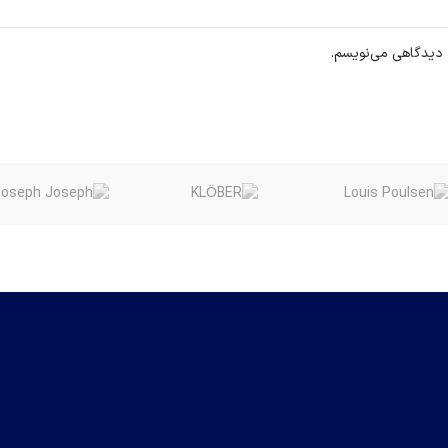
ه دیدگاهی می‌نویسم.