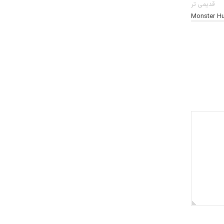
قدیمی تر
Monster Hu