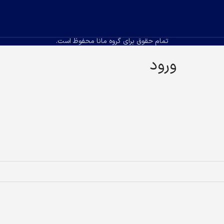
تمام حقوق برای گروه مانا محفوظ است.
ورود