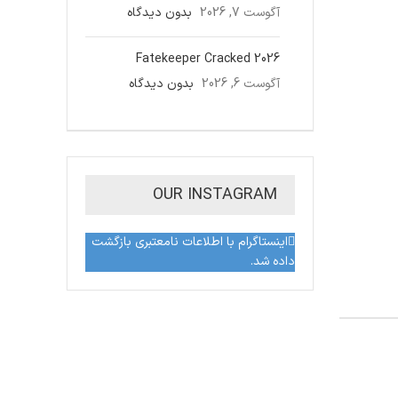
آگوست 7, 2026
بدون دیدگاه
Fatekeeper Cracked 2026
آگوست 6, 2026
بدون دیدگاه
OUR INSTAGRAM
اینستاگرام با اطلاعات نامعتبری بازگشت
داده شد.