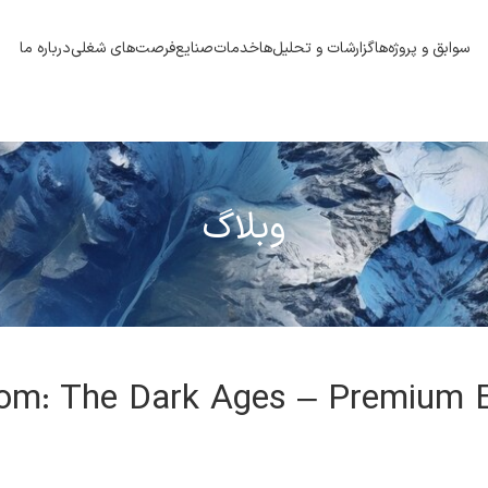
سوابق و پروژه‌ها
گزارشات و تحلیل‌ها
خدمات
صنایع
فرصت‌های شغلی
درباره ما
وبلاگ
om: The Dark Ages – Premium Ed