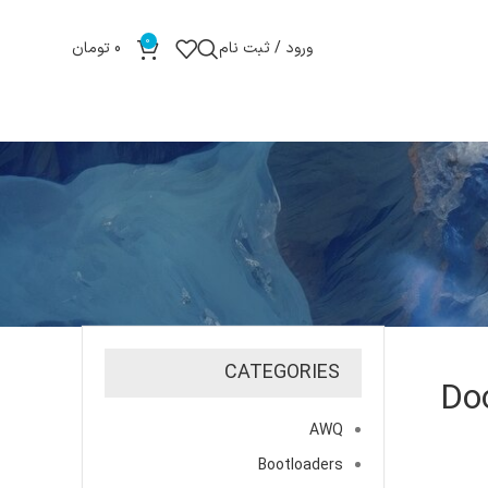
0
ورود / ثبت نام
0
تومان
CATEGORIES
Do
AWQ
Bootloaders