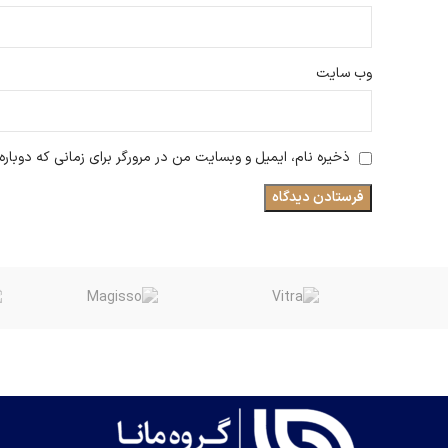
وب‌ سایت
ذخیره نام، ایمیل و وبسایت من در مرورگر برای زمانی که دوبار