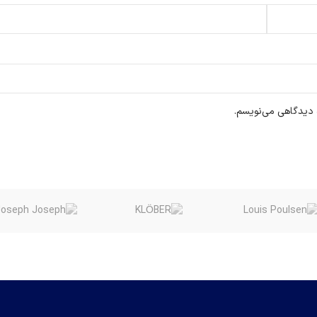
ه دیدگاهی می‌نویسم.