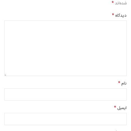
*
شده‌اند
*
دیدگاه
*
نام
*
ایمیل