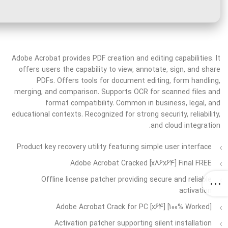
Adobe Acrobat provides PDF creation and editing capabilities. It
offers users the capability to view, annotate, sign, and share
PDFs. Offers tools for document editing, form handling,
merging, and comparison. Supports OCR for scanned files and
format compatibility. Common in business, legal, and
educational contexts. Recognized for strong security, reliability,
and cloud integration.
Product key recovery utility featuring simple user interface
Adobe Acrobat Cracked [x86x64] Final FREE
Offline license patcher providing secure and reliable
activation
Adobe Acrobat Crack for PC [x64] [100% Worked]
Activation patcher supporting silent installation