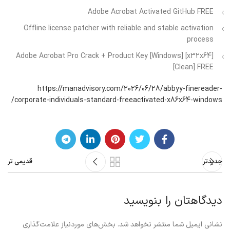
Adobe Acrobat Activated GitHub FREE
Offline license patcher with reliable and stable activation
process
Adobe Acrobat Pro Crack + Product Key [Windows] [x32x64]
[Clean] FREE
https://manadvisory.com/2026/06/28/abbyy-finereader-
corporate-individuals-standard-freeactivated-x86x64-windows/
جدیدتر
قدیمی تر
دیدگاهتان را بنویسید
نشانی ایمیل شما منتشر نخواهد شد.
بخش‌های موردنیاز علامت‌گذاری