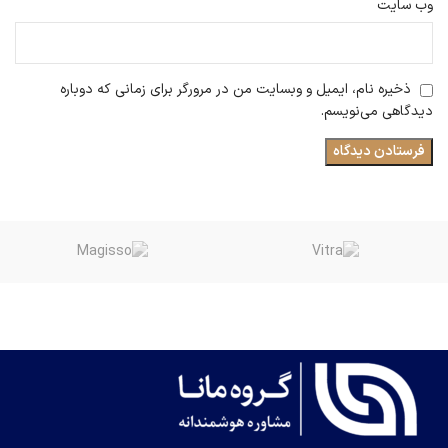
وب‌ سایت
ذخیره نام، ایمیل و وبسایت من در مرورگر برای زمانی که دوباره
دیدگاهی می‌نویسم.