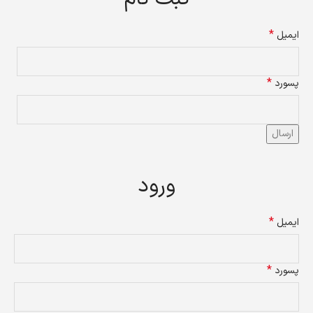
*
ایمیل
*
پسورد
ارسال
ورود
*
ایمیل
*
پسورد