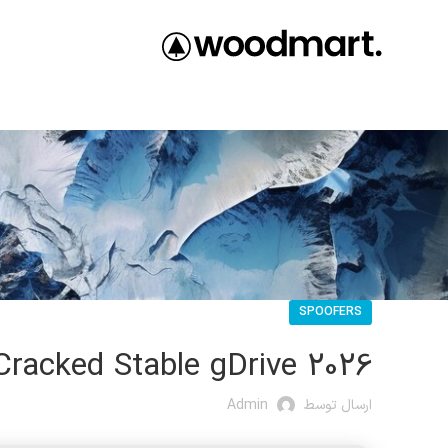
SPOOFERS
 Cracked Stable gDrive 2026
ارسال توسط
Admin