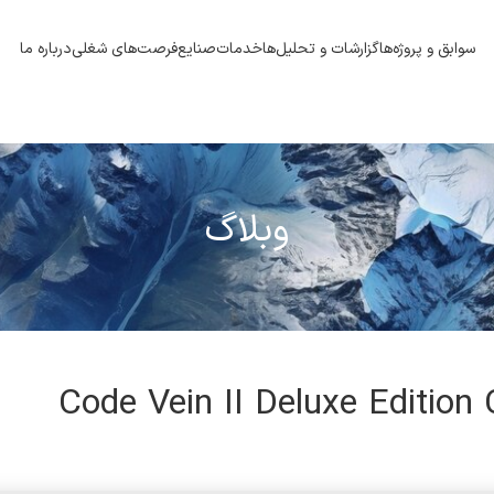
سوابق و پروژه‌ها
گزارشات و تحلیل‌ها
خدمات
صنایع
فرصت‌های شغلی
درباره ما
وبلاگ
Code Vein II Deluxe Edition