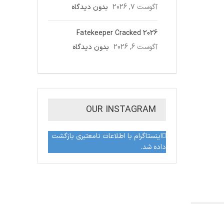
آگوست 7, 2026
بدون دیدگاه
Fatekeeper Cracked 2026
آگوست 6, 2026
بدون دیدگاه
OUR INSTAGRAM
اینستاگرام با اطلاعات نامعتبری بازگشت
داده شد.