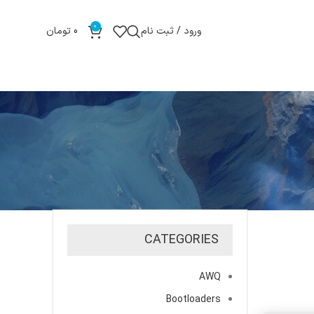
0
ورود / ثبت نام
0
تومان
CATEGORIES
AWQ
Bootloaders