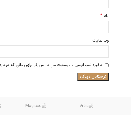
*
نام
وب‌ سایت
ذخیره نام، ایمیل و وبسایت من در مرورگر برای زمانی که دوبار