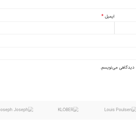
*
ایمیل
ه دیدگاهی می‌نویسم.