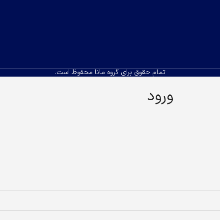
تمام حقوق برای گروه مانا محفوظ است.
ورود