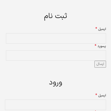
ثبت نام
*
ایمیل
*
پسورد
ارسال
ورود
*
ایمیل