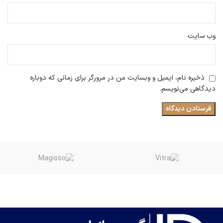
وب‌ سایت
ذخیره نام، ایمیل و وبسایت من در مرورگر برای زمانی که دوباره
دیدگاهی می‌نویسم.