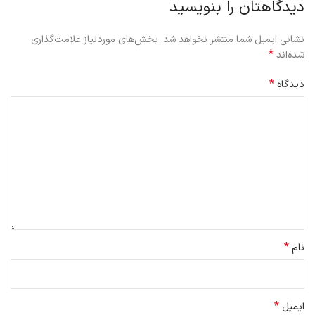
دیدگاهتان را بنویسید
نشانی ایمیل شما منتشر نخواهد شد.
بخش‌های موردنیاز علامت‌گذاری
*
شده‌اند
*
دیدگاه
*
نام
*
ایمیل