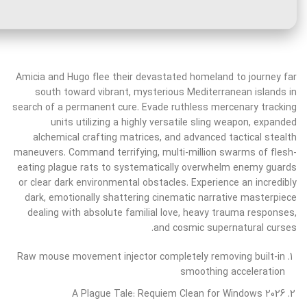
Amicia and Hugo flee their devastated homeland to journey far
south toward vibrant, mysterious Mediterranean islands in
search of a permanent cure. Evade ruthless mercenary tracking
units utilizing a highly versatile sling weapon, expanded
alchemical crafting matrices, and advanced tactical stealth
maneuvers. Command terrifying, multi-million swarms of flesh-
eating plague rats to systematically overwhelm enemy guards
or clear dark environmental obstacles. Experience an incredibly
dark, emotionally shattering cinematic narrative masterpiece
dealing with absolute familial love, heavy trauma responses,
and cosmic supernatural curses.
Raw mouse movement injector completely removing built-in
smoothing acceleration
A Plague Tale: Requiem Clean for Windows 2026